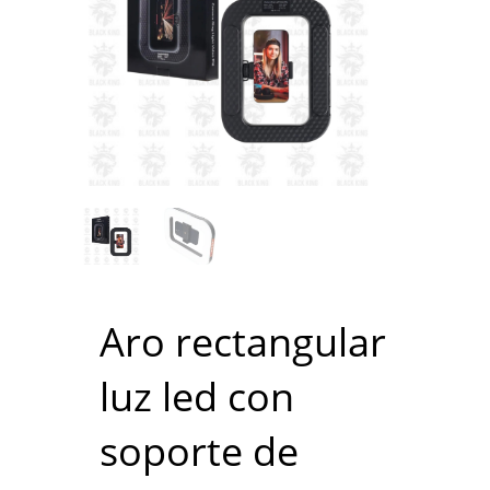
Aro rectangular
luz led con
soporte de