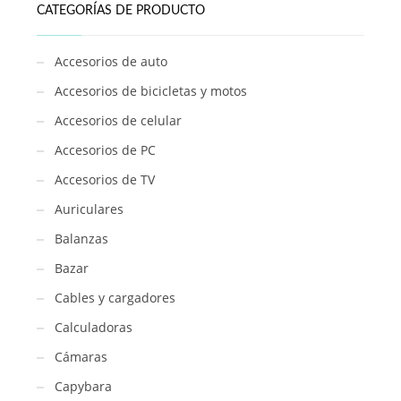
CATEGORÍAS DE PRODUCTO
Accesorios de auto
Accesorios de bicicletas y motos
Accesorios de celular
Accesorios de PC
Accesorios de TV
Auriculares
Balanzas
Bazar
Cables y cargadores
Calculadoras
Cámaras
Capybara