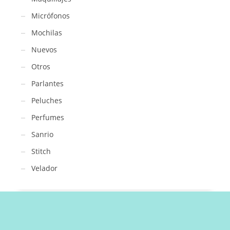
Micrófonos
Mochilas
Nuevos
Otros
Parlantes
Peluches
Perfumes
Sanrio
Stitch
Velador