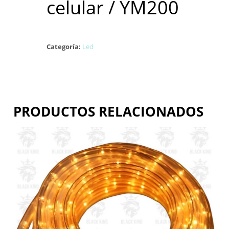
celular / YM200
Categoría:
Led
PRODUCTOS RELACIONADOS