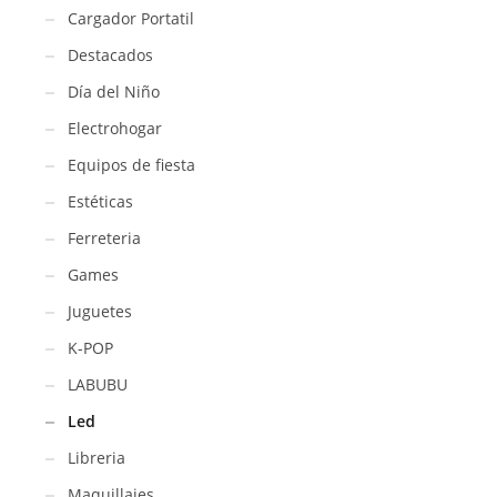
Cargador Portatil
Destacados
Día del Niño
Electrohogar
Equipos de fiesta
Estéticas
Ferreteria
Games
Juguetes
K-POP
LABUBU
Led
Libreria
Maquillajes