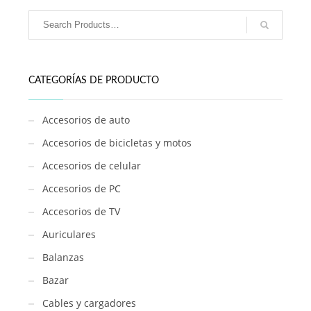
1082
cantidad
CATEGORÍAS DE PRODUCTO
Accesorios de auto
Accesorios de bicicletas y motos
Accesorios de celular
Accesorios de PC
Accesorios de TV
Auriculares
Balanzas
Bazar
Cables y cargadores