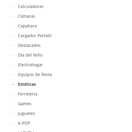
Calculadoras
Cámaras
Capybara
Cargador Portatil
Destacados
Día del Niño
Electrohogar
Equipos de fiesta
Estéticas
Ferreteria
Games
Juguetes
K-POP