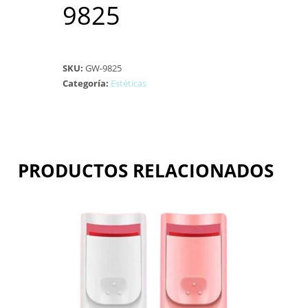
9825
SKU:
GW-9825
Categoría:
Estéticas
PRODUCTOS RELACIONADOS