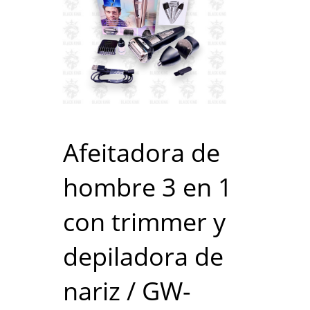
Afeitadora de
hombre 3 en 1
con trimmer y
depiladora de
nariz / GW-