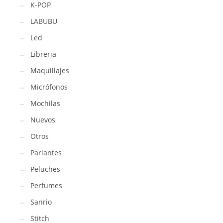
K-POP
LABUBU
Led
Libreria
Maquillajes
Micrófonos
Mochilas
Nuevos
Otros
Parlantes
Peluches
Perfumes
Sanrio
Stitch