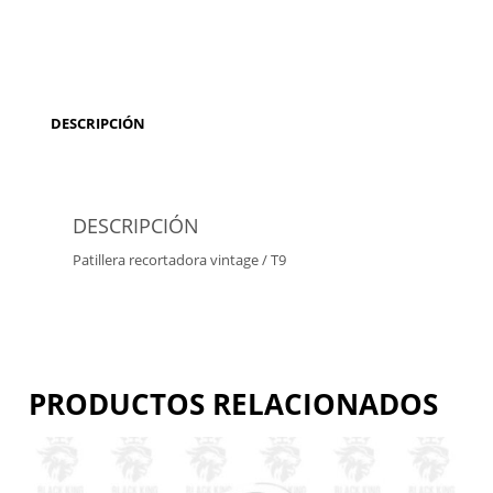
DESCRIPCIÓN
DESCRIPCIÓN
Patillera recortadora vintage / T9
PRODUCTOS RELACIONADOS